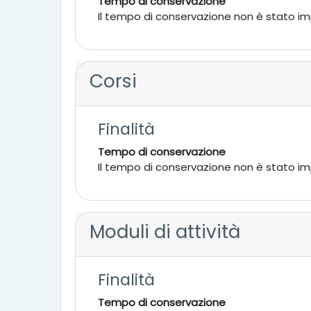
Tempo di conservazione
Il tempo di conservazione non è stato i
Corsi
Finalità
Tempo di conservazione
Il tempo di conservazione non è stato i
Moduli di attività
Finalità
Tempo di conservazione