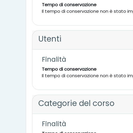
Tempo di conservazione
Il tempo di conservazione non è stato i
Utenti
Finalità
Tempo di conservazione
Il tempo di conservazione non è stato i
Categorie del corso
Finalità