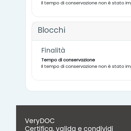
Il tempo di conservazione non è stato i
Blocchi
Finalità
Tempo di conservazione
Il tempo di conservazione non è stato i
VeryDOC
Certifica, valida e condividi